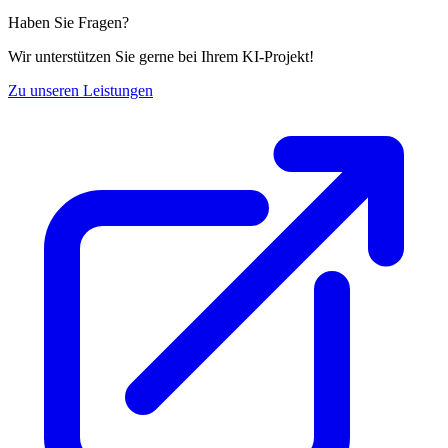
Haben Sie Fragen?
Wir unterstützen Sie gerne bei Ihrem KI-Projekt!
Zu unseren Leistungen