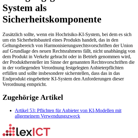
System als
Sicherheitskomponente
Zusätzlich sollte, wenn ein Hochrisiko-KI-System, bei dem es sich
um ein Sicherheitsbauteil eines Produkts handelt, das in den
Geltungsbereich von Harmonisierungsrechtsvorschriften der Union
auf Grundlage des neuen Rechtsrahmens fällt, nicht unabhängig von
dem Produkt in Verkehr gebracht oder in Betrieb genommen wird,
der Produkthersteller im Sinne der genannten Rechtsvorschriften die
in der vorliegenden Verordnung festgelegten Anbieterpflichten
erfüllen und sollte insbesondere sicherstellen, dass das in das
Endprodukt eingebettete KI-System den Anforderungen dieser
Verordnung entspricht.
Zugehörige Artikel
Artikel 53: Pflichten für Anbieter von KI-Modellen mit
allgemeinem Verwendungszweck