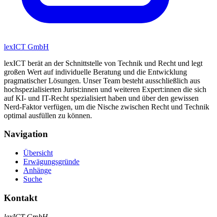
lexICT GmbH
lexICT berät an der Schnittstelle von Technik und Recht und legt
großen Wert auf individuelle Beratung und die Entwicklung
pragmatischer Lösungen. Unser Team besteht ausschließlich aus
hochspezialisierten Jurist:innen und weiteren Expert:innen die sich
auf KI- und IT-Recht spezialisiert haben und über den gewissen
Nerd-Faktor verfügen, um die Nische zwischen Recht und Technik
optimal ausfüllen zu können.
Navigation
Übersicht
Erwägungsgründe
Anhänge
Suche
Kontakt
lexICT GmbH