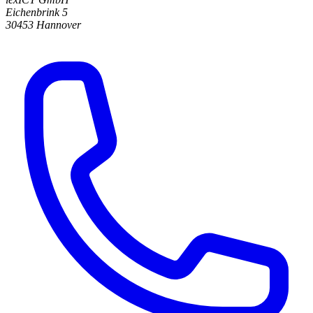
Eichenbrink 5
30453 Hannover