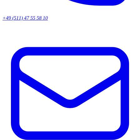
+49 (511) 47 55 58 10