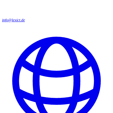
info@lexict.de